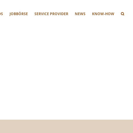
DS
JOBBÖRSE
SERVICE PROVIDER
NEWS
KNOW-HOW