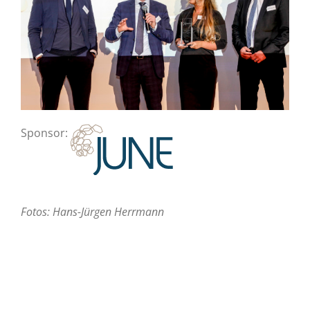
Sponsor:
Fotos: Hans-Jürgen Herrmann