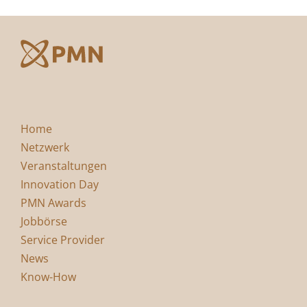
Home
Netzwerk
Veranstaltungen
Innovation Day
PMN Awards
Jobbörse
Service Provider
News
Know-How