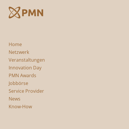
Home
Netzwerk
Veranstaltungen
Innovation Day
PMN Awards
Jobbörse
Service Provider
News
Know-How