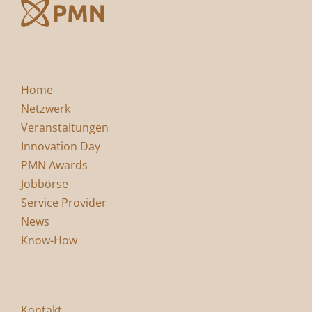
Home
Netzwerk
Veranstaltungen
Innovation Day
PMN Awards
Jobbörse
Service Provider
News
Know-How
Kontakt