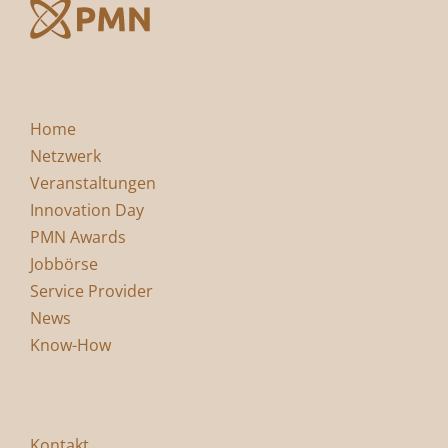
Home
Netzwerk
Veranstaltungen
Innovation Day
PMN Awards
Jobbörse
Service Provider
News
Know-How
Kontakt