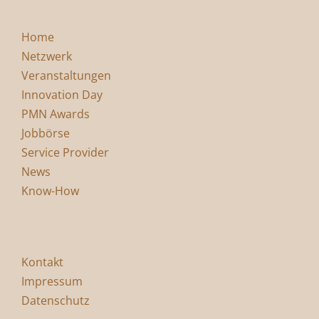
Home
Netzwerk
Veranstaltungen
Innovation Day
PMN Awards
Jobbörse
Service Provider
News
Know-How
Kontakt
Impressum
Datenschutz