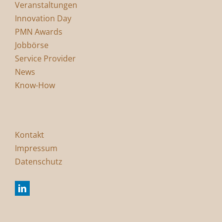
Veranstaltungen
Innovation Day
PMN Awards
Jobbörse
Service Provider
News
Know-How
Kontakt
Impressum
Datenschutz