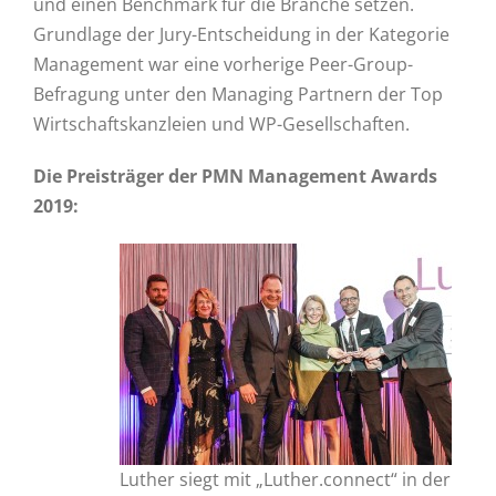
und einen Benchmark für die Branche setzen.
Grundlage der Jury-Entscheidung in der Kategorie
Management war eine vorherige Peer-Group-
Befragung unter den Managing Partnern der Top
Wirtschaftskanzleien und WP-Gesellschaften.
Die Preisträger der PMN Management Awards
2019:
Luther siegt mit „Luther.connect“ in der