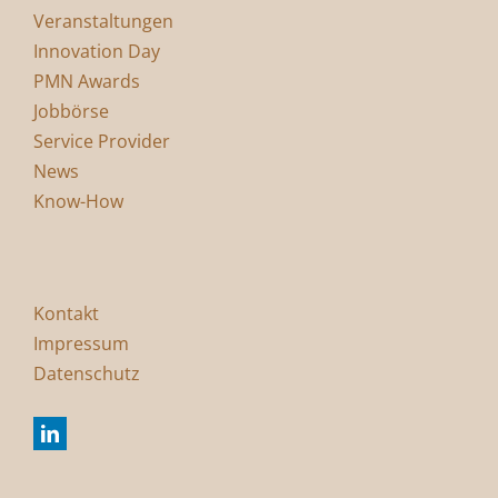
Veranstaltungen
Innovation Day
PMN Awards
Jobbörse
Service Provider
News
Know-How
Kontakt
Impressum
Datenschutz