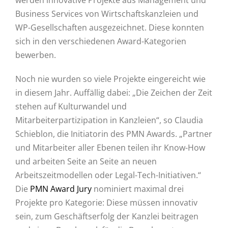
werden innovative Projekte aus Management und
Business Services von Wirtschaftskanzleien und
WP-Gesellschaften ausgezeichnet. Diese konnten
sich in den verschiedenen Award-Kategorien
bewerben.
Noch nie wurden so viele Projekte eingereicht wie
in diesem Jahr. Auffällig dabei: „Die Zeichen der Zeit
stehen auf Kulturwandel und
Mitarbeiterpartizipation in Kanzleien“, so Claudia
Schieblon, die Initiatorin des PMN Awards. „Partner
und Mitarbeiter aller Ebenen teilen ihr Know-How
und arbeiten Seite an Seite an neuen
Arbeitszeitmodellen oder Legal-Tech-Initiativen.“
Die
PMN Award Jury
nominiert maximal drei
Projekte pro Kategorie: Diese müssen innovativ
sein, zum Geschäftserfolg der Kanzlei beitragen