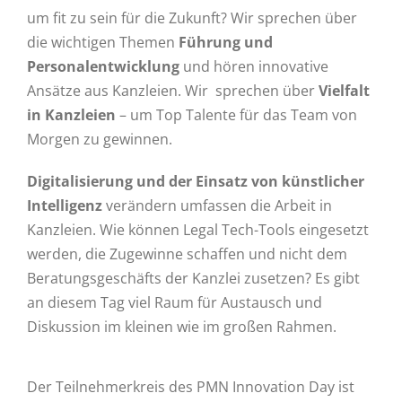
um fit zu sein für die Zukunft? Wir sprechen über
die wichtigen Themen
Führung und
Personalentwicklung
und hören innovative
Ansätze aus Kanzleien. Wir sprechen über
Vielfalt
in Kanzleien
– um Top Talente für das Team von
Morgen zu gewinnen.
Digitalisierung und der Einsatz von künstlicher
Intelligenz
verändern umfassen die Arbeit in
Kanzleien. Wie können Legal Tech-Tools eingesetzt
werden, die Zugewinne schaffen und nicht dem
Beratungsgeschäfts der Kanzlei zusetzen? Es gibt
an diesem Tag viel Raum für Austausch und
Diskussion im kleinen wie im großen Rahmen.
Der Teilnehmerkreis des PMN Innovation Day ist