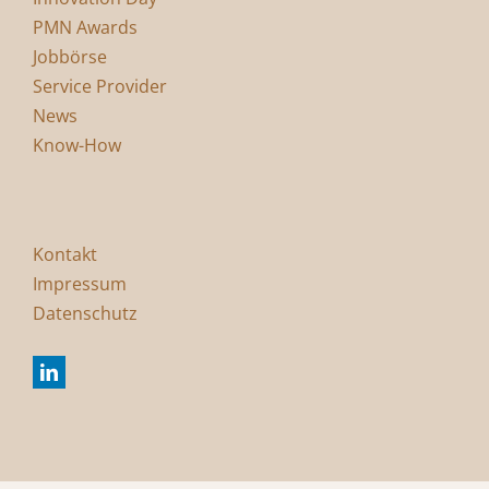
PMN Awards
Jobbörse
Service Provider
News
Know-How
Kontakt
Impressum
Datenschutz