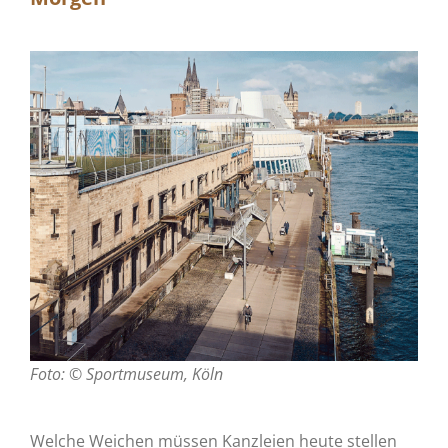
Foto: © Sportmuseum, Köln
Welche Weichen müssen Kanzleien heute stellen