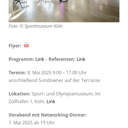
Foto: © Sportmuseum Köln
Flyer:
Programm:
Link
–
Referenten:
Link
Termin:
8. Mai 2025 9.00 – 17.00 Uhr
anschließend Sundowner auf der Terrasse
Lokation:
Sport- und Olympiamuseum, Im
Zollhafen 1, Köln,
Link
Vorabend mit Networking-Dinner:
7. Mai 2025 ab 19 Uhr