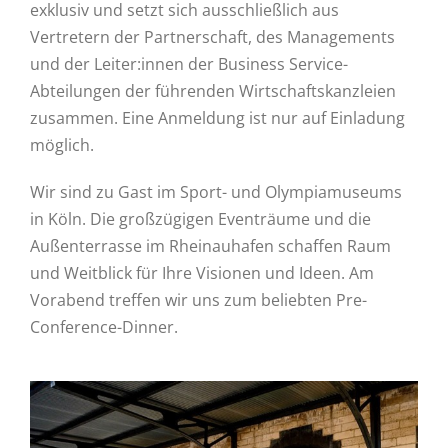
exklusiv und setzt sich ausschließlich aus
Vertretern der Partnerschaft, des Managements
und der Leiter:innen der Business Service-
Abteilungen der führenden Wirtschaftskanzleien
zusammen. Eine Anmeldung ist nur auf Einladung
möglich.
Wir sind zu Gast im Sport- und Olympiamuseums
in Köln. Die großzügigen Eventräume und die
Außenterrasse im Rheinauhafen schaffen Raum
und Weitblick für Ihre Visionen und Ideen. Am
Vorabend treffen wir uns zum beliebten Pre-
Conference-Dinner.