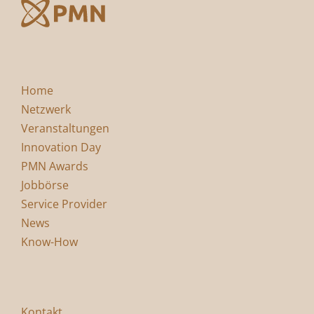
Home
Netzwerk
Veranstaltungen
Innovation Day
PMN Awards
Jobbörse
Service Provider
News
Know-How
Kontakt